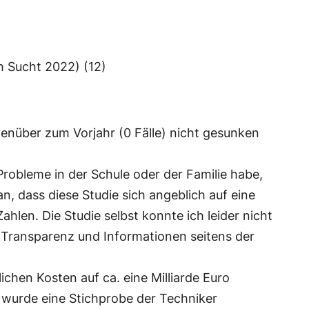
h Sucht 2022) (12)
genüber zum Vorjahr (0 Fälle) nicht gesunken
Probleme in der Schule oder der Familie habe,
an, dass diese Studie sich angeblich auf eine
ahlen. Die Studie selbst konnte ich leider nicht
n Transparenz und Informationen seitens der
ichen Kosten auf ca. eine Milliarde Euro
 wurde eine Stichprobe der Techniker