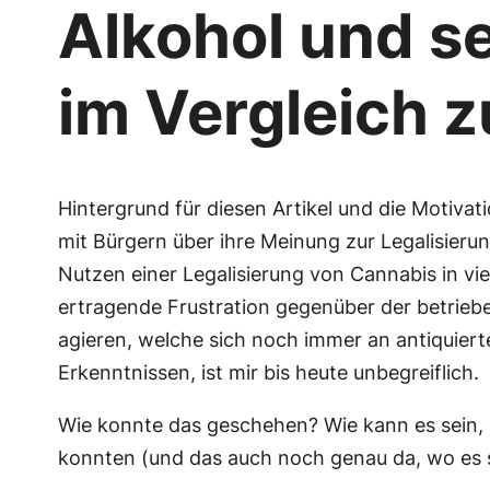
Alkohol und se
im Vergleich 
Hintergrund für diesen Artikel und die Motiva
mit Bürgern über ihre Meinung zur Legalisieru
Nutzen einer Legalisierung von Cannabis in vie
ertragende Frustration gegenüber der betrieb
agieren, welche sich noch immer an antiquiert
Erkenntnissen, ist mir bis heute unbegreiflich.
Wie konnte das geschehen? Wie kann es sein, 
konnten (und das auch noch genau da, wo es 