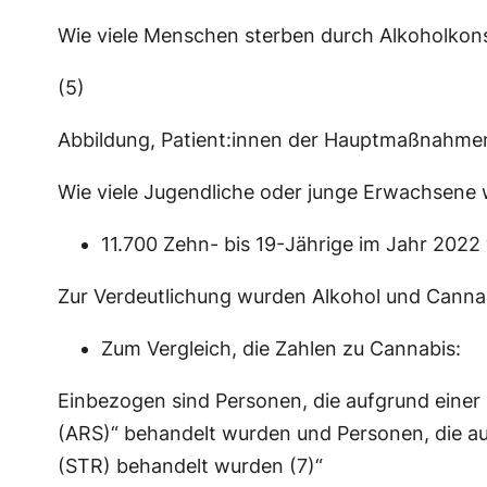
Wie viele Menschen sterben durch Alkoholkon
(5)
Abbildung, Patient:innen der Hauptmaßnahmen 
Wie viele Jugendliche oder junge Erwachsene
11.700 Zehn- bis 19-Jährige im Jahr 2022
Zur Verdeutlichung wurden Alkohol und Cannab
Zum Vergleich, die Zahlen zu Cannabis:
Einbezogen sind Personen, die aufgrund eine
(ARS)“ behandelt wurden und Personen, die au
(STR) behandelt wurden (7)“