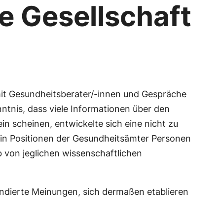
ie Gesellschaft
 mit Gesundheitsberater/-innen und Gespräche
ntnis, dass viele Informationen über den
in scheinen, entwickelte sich eine nicht zu
 in Positionen der Gesundheitsämter Personen
b von jeglichen wissenschaftlichen
undierte Meinungen, sich dermaßen etablieren