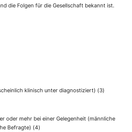
 die Folgen für die Gesellschaft bekannt ist.
heinlich klinisch unter diagnostiziert) (3)
er oder mehr bei einer Gelegenheit (männliche
che Befragte) (4)